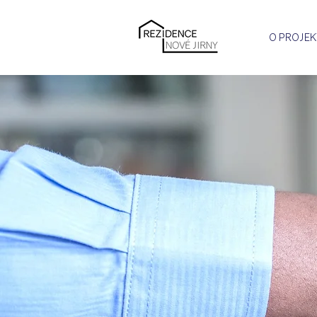
O PROJEK