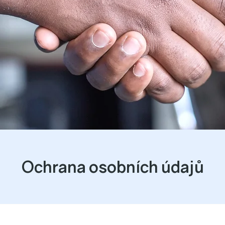
Ochrana osobních údajů